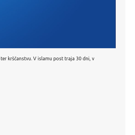
 ter krščanstvu. V islamu post traja 30 dni, v