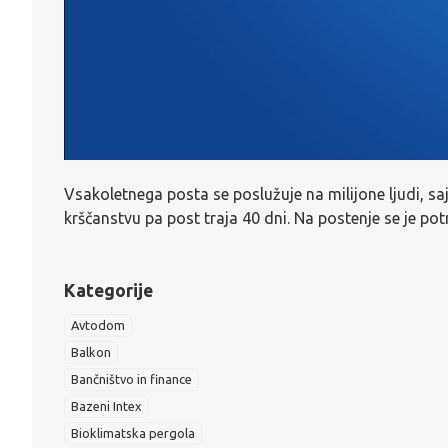
Vsakoletnega posta se poslužuje na milijone ljudi, saj 
krščanstvu pa post traja 40 dni. Na postenje se je 
Kategorije
Avtodom
Balkon
Bančništvo in finance
Bazeni Intex
Bioklimatska pergola