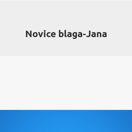
Novice blaga-Jana