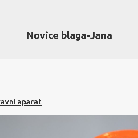
Novice blaga-Jana
kavni aparat