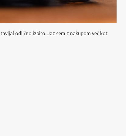
tavljal odlično izbiro. Jaz sem z nakupom več kot